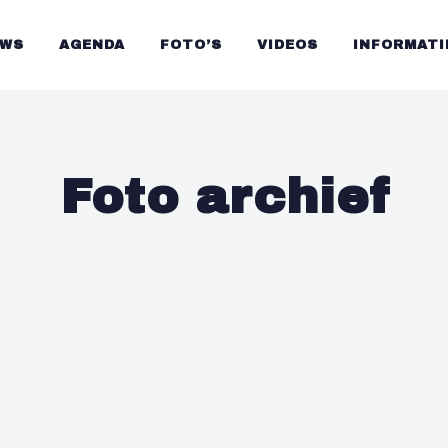
UWS
AGENDA
FOTO’S
VIDEOS
INFORMATI
Foto archief