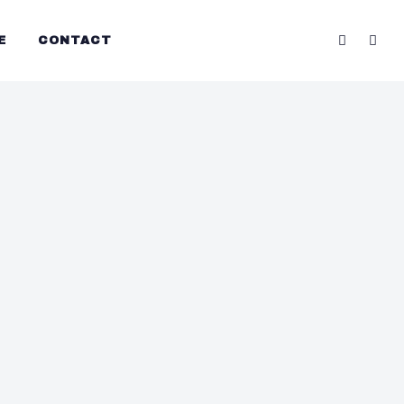
E
CONTACT