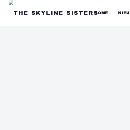
HOME
NIE