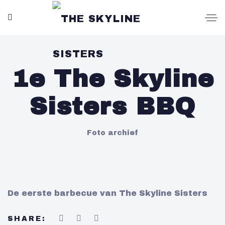
1e The Skyline
Sisters BBQ
Foto archief
De eerste barbecue van The Skyline Sisters
SHARE: