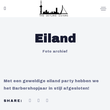
Eiland
Foto archief
Met een geweldige eiland party hebben we
het Barbershopjaar in stijl afgesloten!
SHARE: