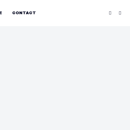
E
CONTACT