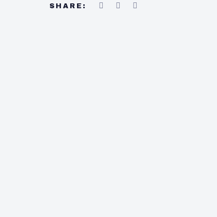
SHARE: