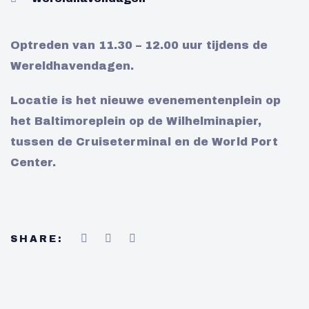
Optreden van 11.30 – 12.00 uur tijdens de
Wereldhavendagen.
Locatie is het nieuwe evenementenplein op
het Baltimoreplein op de Wilhelminapier,
tussen de Cruiseterminal en de World Port
Center.
SHARE: