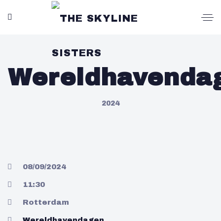
Wereldhavenda
2024
08/09/2024
11:30
Rotterdam
Wereldhavendagen