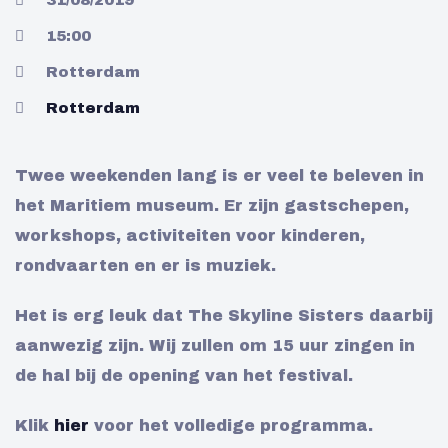
31/08/2019
15:00
Rotterdam
Rotterdam
Twee weekenden lang is er veel te beleven in
het Maritiem museum. Er zijn gastschepen,
workshops, activiteiten voor kinderen,
rondvaarten en er is muziek.
Het is erg leuk dat The Skyline Sisters daarbij
aanwezig zijn. Wij zullen om 15 uur zingen in
de hal bij de opening van het festival.
Klik
hier
voor het volledige programma.