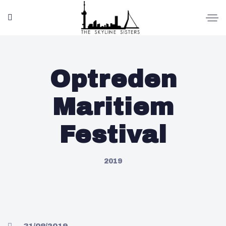
Optreden
Maritiem
Festival
2019