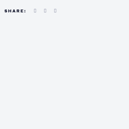
SHARE: