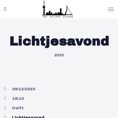
Lichtjesavond
2025
09/12/2025
18:15
Delft
Lichtjesavond