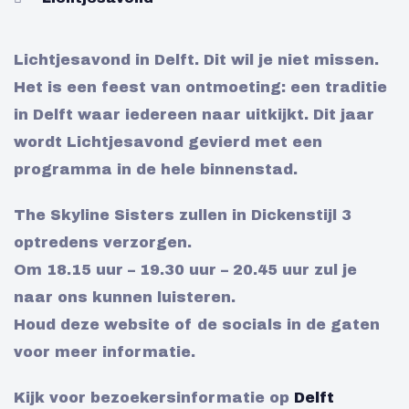
Lichtjesavond in Delft. Dit wil je niet missen.
Het is een feest van ontmoeting: een traditie
in Delft waar iedereen naar uitkijkt. Dit jaar
wordt Lichtjesavond gevierd met een
programma in de hele binnenstad.
The Skyline Sisters zullen in Dickenstijl 3
optredens verzorgen.
Om 18.15 uur – 19.30 uur – 20.45 uur zul je
naar ons kunnen luisteren.
Houd deze website of de socials in de gaten
voor meer informatie.
Kijk voor bezoekersinformatie op
Delft