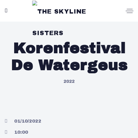
Korenfestival
De Watergeus
2022
01/10/2022
10:00