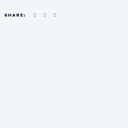
SHARE: