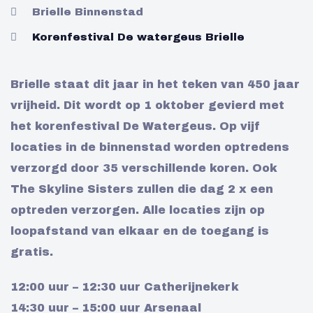
Brielle Binnenstad
Korenfestival De watergeus Brielle
Brielle staat dit jaar in het teken van 450 jaar
vrijheid. Dit wordt op 1 oktober gevierd met
het korenfestival De Watergeus. Op vijf
locaties in de binnenstad worden optredens
verzorgd door 35 verschillende koren. Ook
The Skyline Sisters zullen die dag 2 x een
optreden verzorgen. Alle locaties zijn op
loopafstand van elkaar en de toegang is
gratis.
12:00 uur – 12:30 uur Catherijnekerk
14:30 uur – 15:00 uur Arsenaal