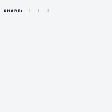
SHARE: