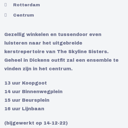
Rotterdam
Centrum
Gezellig winkelen en tussendoor even
luisteren naar het uitgebreide
kerstrepertoire van The Skyline Sisters.
Geheel in Dickens outfit zal een ensemble te
vinden zijn in het centrum.
13 uur Koopgoot
14 uur Binnenwegplein
15 uur Beursplein
16 uur Lijnbaan
(bijgewerkt op 14-12-22)