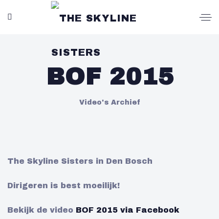
BOF 2015
Video's Archief
The Skyline Sisters in Den Bosch
Dirigeren is best moeilijk!
Bekijk de video
BOF 2015 via Facebook