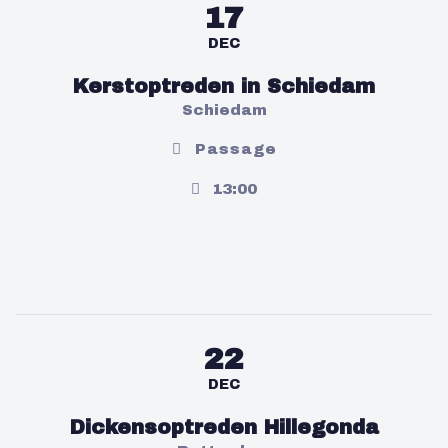
17
DEC
Kerstoptreden in Schiedam
Schiedam
Passage
13:00
22
DEC
Dickensoptreden Hillegonda