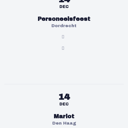
DEC
Personeelsfeest
Dordrecht
14
DEC
Marlot
Den Haag