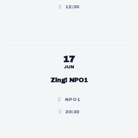
12:30
17
JUN
Zing! NPO1
NPO1
20:30