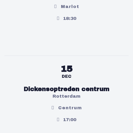
Marlot
18:30
15
DEC
Dickensoptreden centrum
Rotterdam
Centrum
17:00