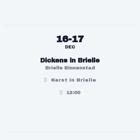
16-17
DEC
Dickens in Brielle
Brielle Binnenstad
Kerst in Brielle
12:00