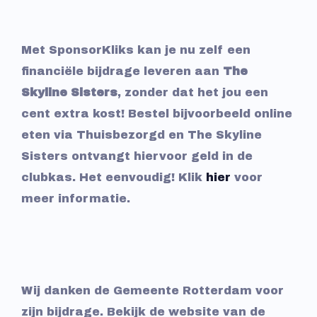
Met SponsorKliks kan je nu zelf een
financiële bijdrage leveren aan
The
Skyline Sisters
, zonder dat het jou een
cent extra kost! Bestel bijvoorbeeld online
eten via Thuisbezorgd en The Skyline
Sisters ontvangt hiervoor geld in de
clubkas. Het eenvoudig! Klik
hier
voor
meer informatie.
Wij danken de Gemeente Rotterdam voor
zijn bijdrage. Bekijk de website van de