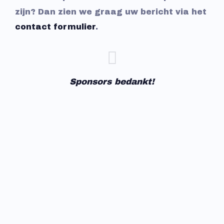
zijn? Dan zien we graag uw bericht via het
contact formulier
.
Sponsors bedankt!