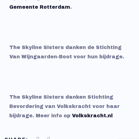
Gemeente Rotterdam
.
The Skyline Sisters danken de Stichting
Van Wijngaarden-Boot voor hun bijdrage.
The Skyline Sisters danken Stichting
Bevordering van Volkskracht voor haar
bijdrage. Meer info op
Volkskracht.nl