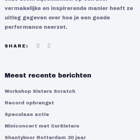
vermakelijke en inspirerende manier heeft ze
uitleg gegeven over hoe je een goede
performance neerzet.
SHARE:
Meest recente berichten
Workshop Sisters Scratch
Record opbrengst
Speculaas actie
Miniconcert met CurSisters
Shantykoor Rotterdam 30 jaar