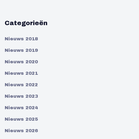
Categorieën
Nieuws 2018
Nieuws 2019
Nieuws 2020
Nieuws 2021
Nieuws 2022
Nieuws 2023
Nieuws 2024
Nieuws 2025
Nieuws 2026