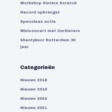
Workshop Sisters Scratch
Record opbrengst
Speculaas actie
Miniconcert met CurSisters
Shantykoor Rotterdam 30
jaar
Categorieën
Nieuws 2018
Nieuws 2019
Nieuws 2020
Nieuws 2021