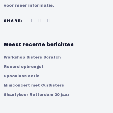
voor meer informatie.
SHARE:
Meest recente berichten
Workshop Sisters Scratch
Record opbrengst
Speculaas actie
Miniconcert met CurSisters
Shantykoor Rotterdam 30 jaar