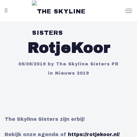
RotjeKoor
06/06/2019
by
The Skyline Sisters PR
in
Nieuws 2019
The Skyline Sisters zijn erbij!
Bekijk onze agenda of
https://rotjekoor.nl/