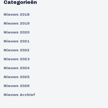
Categorieën
Nieuws 2018
Nieuws 2019
Nieuws 2020
Nieuws 2021
Nieuws 2022
Nieuws 2023
Nieuws 2024
Nieuws 2025
Nieuws 2026
Nieuws Archief